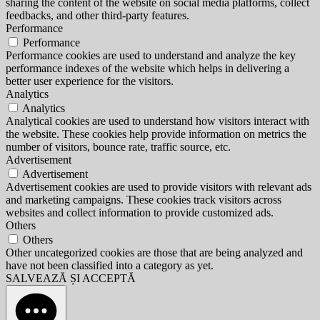
sharing the content of the website on social media platforms, collect
feedbacks, and other third-party features.
Performance
Performance
Performance cookies are used to understand and analyze the key
performance indexes of the website which helps in delivering a
better user experience for the visitors.
Analytics
Analytics
Analytical cookies are used to understand how visitors interact with
the website. These cookies help provide information on metrics the
number of visitors, bounce rate, traffic source, etc.
Advertisement
Advertisement
Advertisement cookies are used to provide visitors with relevant ads
and marketing campaigns. These cookies track visitors across
websites and collect information to provide customized ads.
Others
Others
Other uncategorized cookies are those that are being analyzed and
have not been classified into a category as yet.
SALVEAZĂ ȘI ACCEPTĂ