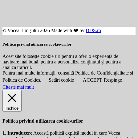
© Vocea Timișului 2026 Made with ❤️ by
DDS.ro
Politica privind utilizarea cookie-urilor
Acest site folosește cookie-uri pentru a oferi o experiență de
navigare mai bună, pentru a personaliza conținutul și pentru a
analiza traficul.
Pentru mai multe informații, consultă Politica de Confidențialitate și
Politica de Cookies.
Setări cookie
ACCEPT
Respinge
Citeste mai mult
Închide
Politica privind utilizarea cookie-urilor
1. Introducere
Această politică explică modul în care Vocea