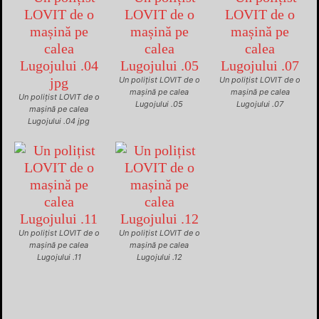
Un polițist LOVIT de o
Un polițist LOVIT de o
mașină pe calea
mașină pe calea
Un polițist LOVIT de o
Lugojului .05
Lugojului .07
mașină pe calea
Lugojului .04 jpg
Un polițist LOVIT de o
Un polițist LOVIT de o
mașină pe calea
mașină pe calea
Lugojului .11
Lugojului .12