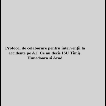
Protocol de colaborare pentru intervenţii la
accidente pe A1! Ce au decis ISU Timiş,
Hunedoara şi Arad