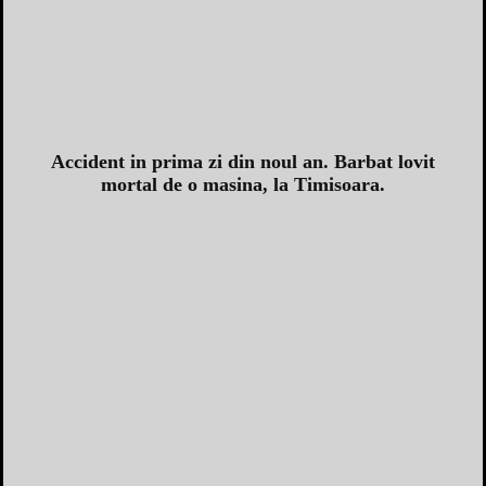
Accident in prima zi din noul an. Barbat lovit
mortal de o masina, la Timisoara.