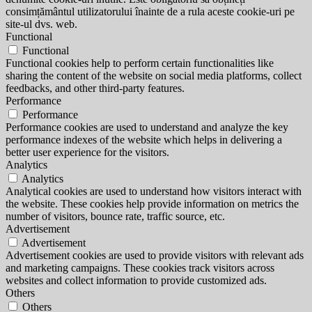
consimțământul utilizatorului înainte de a rula aceste cookie-uri pe
site-ul dvs. web.
Functional
Functional
Functional cookies help to perform certain functionalities like
sharing the content of the website on social media platforms, collect
feedbacks, and other third-party features.
Performance
Performance
Performance cookies are used to understand and analyze the key
performance indexes of the website which helps in delivering a
better user experience for the visitors.
Analytics
Analytics
Analytical cookies are used to understand how visitors interact with
the website. These cookies help provide information on metrics the
number of visitors, bounce rate, traffic source, etc.
Advertisement
Advertisement
Advertisement cookies are used to provide visitors with relevant ads
and marketing campaigns. These cookies track visitors across
websites and collect information to provide customized ads.
Others
Others