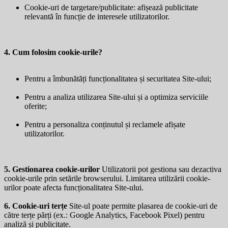
Cookie-uri de targetare/publicitate: afișează publicitate
relevantă în funcție de interesele utilizatorilor.
4. Cum folosim cookie-urile?
Pentru a îmbunătăți funcționalitatea și securitatea Site-ului;
Pentru a analiza utilizarea Site-ului și a optimiza serviciile
oferite;
Pentru a personaliza conținutul și reclamele afișate
utilizatorilor.
5. Gestionarea cookie-urilor
Utilizatorii pot gestiona sau dezactiva
cookie-urile prin setările browserului. Limitarea utilizării cookie-
urilor poate afecta funcționalitatea Site-ului.
6. Cookie-uri terțe
Site-ul poate permite plasarea de cookie-uri de
către terțe părți (ex.: Google Analytics, Facebook Pixel) pentru
analiză și publicitate.