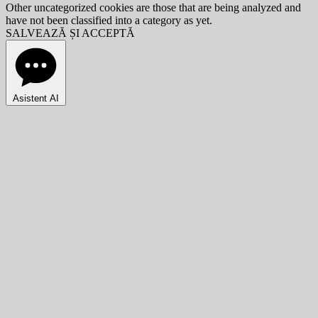
Other uncategorized cookies are those that are being analyzed and
have not been classified into a category as yet.
SALVEAZĂ ȘI ACCEPTĂ
Asistent AI