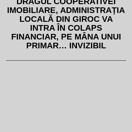
DRAGUL COOPERATIVEI
IMOBILIARE, ADMINISTRAȚIA
LOCALĂ DIN GIROC VA
INTRA ÎN COLAPS
FINANCIAR, PE MÂNA UNUI
PRIMAR… INVIZIBIL