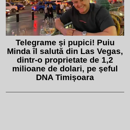
Telegrame și pupici! Puiu
Minda îl salută din Las Vegas,
dintr-o proprietate de 1,2
milioane de dolari, pe șeful
DNA Timișoara