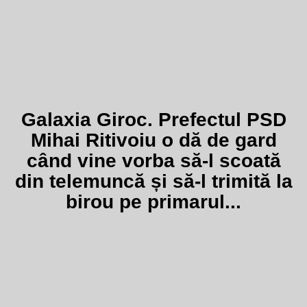
Galaxia Giroc. Prefectul PSD
Mihai Ritivoiu o dă de gard
când vine vorba să-l scoată
din telemuncă și să-l trimită la
birou pe primarul...