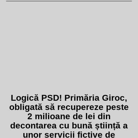
Logică PSD! Primăria Giroc,
obligată să recupereze peste
2 milioane de lei din
decontarea cu bună știință a
unor servicii fictive de