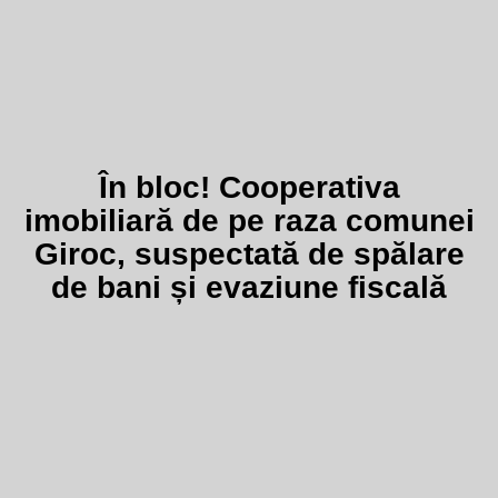
În bloc! Cooperativa
imobiliară de pe raza comunei
Giroc, suspectată de spălare
de bani și evaziune fiscală