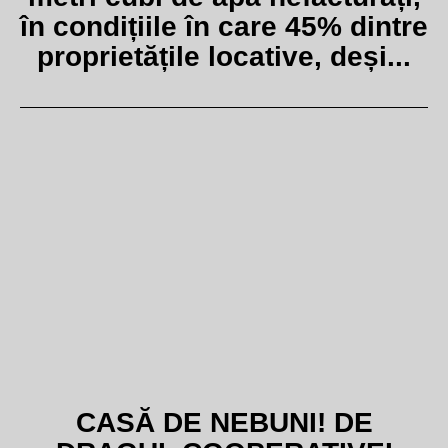
în condițiile în care 45% dintre
proprietățile locative, deși...
CASĂ DE NEBUNI! DE