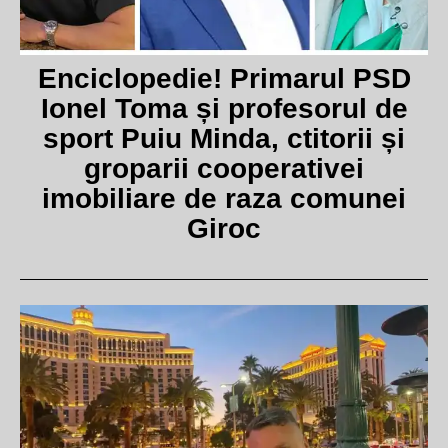
Enciclopedie! Primarul PSD
Ionel Toma și profesorul de
sport Puiu Minda, ctitorii și
groparii cooperativei
imobiliare de raza comunei
Giroc