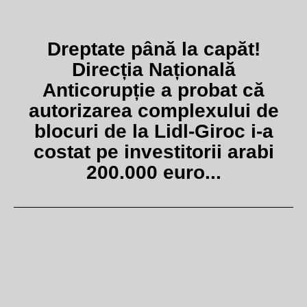
Dreptate până la capăt!
Direcția Națională
Anticorupție a probat că
autorizarea complexului de
blocuri de la Lidl-Giroc i-a
costat pe investitorii arabi
200.000 euro...