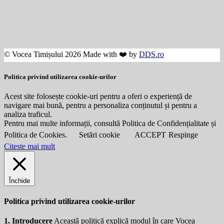
© Vocea Timișului 2026 Made with ❤️ by
DDS.ro
Politica privind utilizarea cookie-urilor
Acest site folosește cookie-uri pentru a oferi o experiență de
navigare mai bună, pentru a personaliza conținutul și pentru a
analiza traficul.
Pentru mai multe informații, consultă Politica de Confidențialitate și
Politica de Cookies.
Setări cookie
ACCEPT
Respinge
Citeste mai mult
Închide
Politica privind utilizarea cookie-urilor
1. Introducere
Această politică explică modul în care Vocea