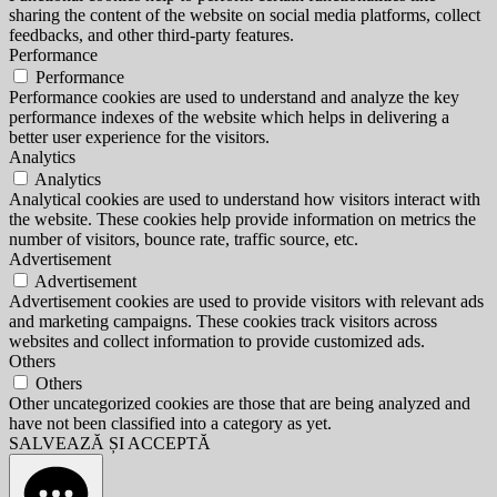
sharing the content of the website on social media platforms, collect
feedbacks, and other third-party features.
Performance
Performance
Performance cookies are used to understand and analyze the key
performance indexes of the website which helps in delivering a
better user experience for the visitors.
Analytics
Analytics
Analytical cookies are used to understand how visitors interact with
the website. These cookies help provide information on metrics the
number of visitors, bounce rate, traffic source, etc.
Advertisement
Advertisement
Advertisement cookies are used to provide visitors with relevant ads
and marketing campaigns. These cookies track visitors across
websites and collect information to provide customized ads.
Others
Others
Other uncategorized cookies are those that are being analyzed and
have not been classified into a category as yet.
SALVEAZĂ ȘI ACCEPTĂ