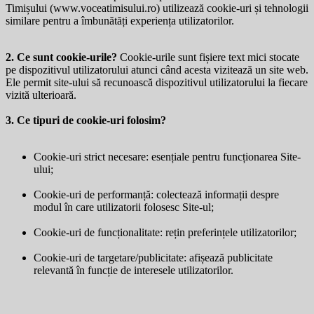
Timișului (
www.voceatimisului.ro
) utilizează cookie-uri și tehnologii
similare pentru a îmbunătăți experiența utilizatorilor.
2. Ce sunt cookie-urile?
Cookie-urile sunt fișiere text mici stocate
pe dispozitivul utilizatorului atunci când acesta vizitează un site web.
Ele permit site-ului să recunoască dispozitivul utilizatorului la fiecare
vizită ulterioară.
3. Ce tipuri de cookie-uri folosim?
Cookie-uri strict necesare: esențiale pentru funcționarea Site-
ului;
Cookie-uri de performanță: colectează informații despre
modul în care utilizatorii folosesc Site-ul;
Cookie-uri de funcționalitate: rețin preferințele utilizatorilor;
Cookie-uri de targetare/publicitate: afișează publicitate
relevantă în funcție de interesele utilizatorilor.