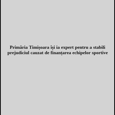
Primăria Timișoara își ia expert pentru a stabili
prejudiciul cauzat de finanțarea echipelor sportive