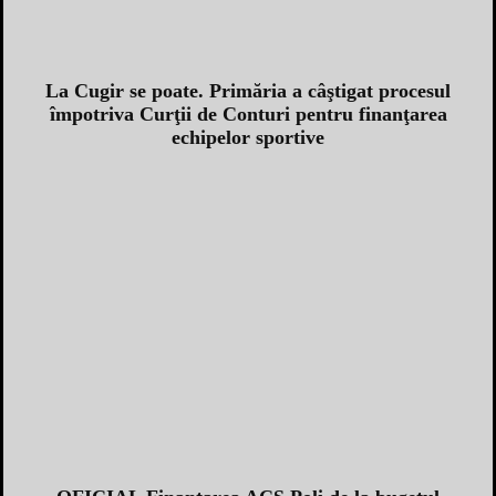
La Cugir se poate. Primăria a câştigat procesul
împotriva Curţii de Conturi pentru finanţarea
echipelor sportive