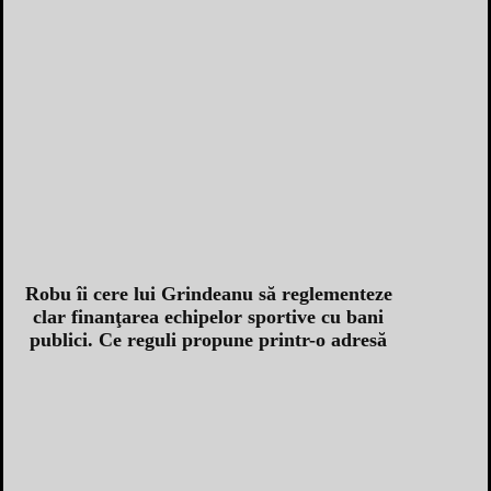
Robu îi cere lui Grindeanu să reglementeze
clar finanţarea echipelor sportive cu bani
publici. Ce reguli propune printr-o adresă