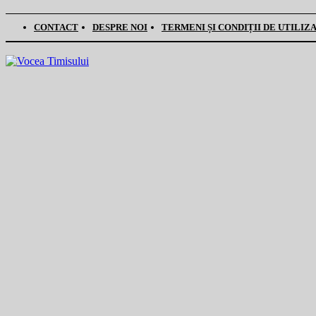
CONTACT
DESPRE NOI
TERMENI ȘI CONDIȚII DE UTILIZ