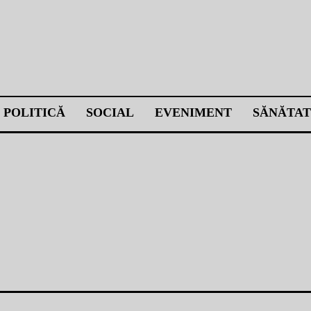
POLITICĂ
SOCIAL
EVENIMENT
SĂNĂTAT