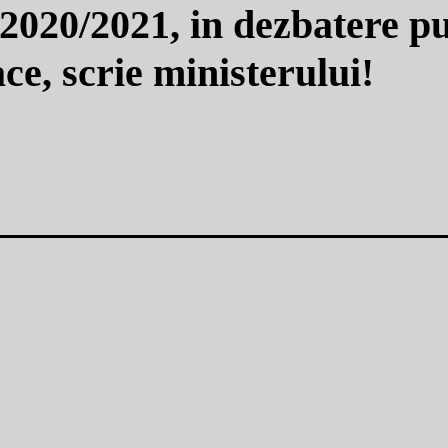
 2020/2021, in dezbatere pu
ce, scrie ministerului!