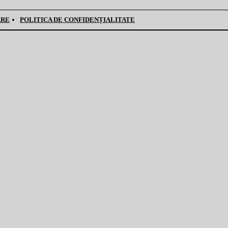
ARE
POLITICA DE CONFIDENȚIALITATE