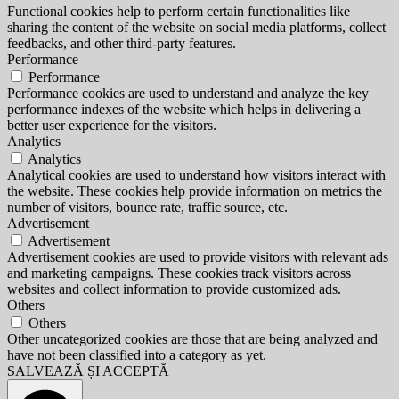
Functional cookies help to perform certain functionalities like
sharing the content of the website on social media platforms, collect
feedbacks, and other third-party features.
Performance
Performance
Performance cookies are used to understand and analyze the key
performance indexes of the website which helps in delivering a
better user experience for the visitors.
Analytics
Analytics
Analytical cookies are used to understand how visitors interact with
the website. These cookies help provide information on metrics the
number of visitors, bounce rate, traffic source, etc.
Advertisement
Advertisement
Advertisement cookies are used to provide visitors with relevant ads
and marketing campaigns. These cookies track visitors across
websites and collect information to provide customized ads.
Others
Others
Other uncategorized cookies are those that are being analyzed and
have not been classified into a category as yet.
SALVEAZĂ ȘI ACCEPTĂ