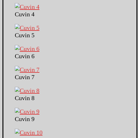
Cuvin 4
Cuvin 5
Cuvin 6
Cuvin 7
Cuvin 8
Cuvin 9