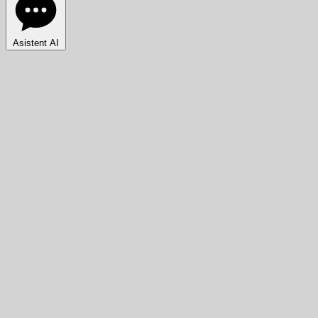
Asistent AI