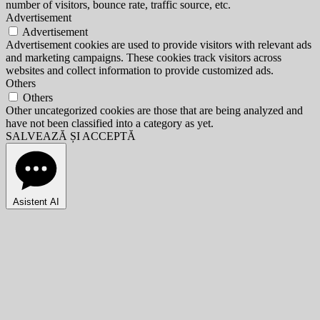
number of visitors, bounce rate, traffic source, etc.
Advertisement
Advertisement
Advertisement cookies are used to provide visitors with relevant ads
and marketing campaigns. These cookies track visitors across
websites and collect information to provide customized ads.
Others
Others
Other uncategorized cookies are those that are being analyzed and
have not been classified into a category as yet.
SALVEAZĂ ȘI ACCEPTĂ
Asistent AI