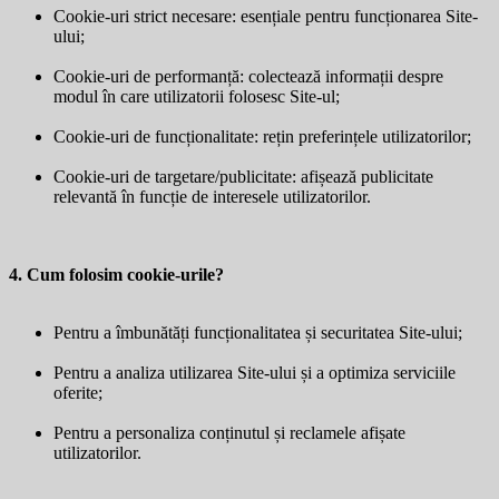
Cookie-uri strict necesare: esențiale pentru funcționarea Site-
ului;
Cookie-uri de performanță: colectează informații despre
modul în care utilizatorii folosesc Site-ul;
Cookie-uri de funcționalitate: rețin preferințele utilizatorilor;
Cookie-uri de targetare/publicitate: afișează publicitate
relevantă în funcție de interesele utilizatorilor.
4. Cum folosim cookie-urile?
Pentru a îmbunătăți funcționalitatea și securitatea Site-ului;
Pentru a analiza utilizarea Site-ului și a optimiza serviciile
oferite;
Pentru a personaliza conținutul și reclamele afișate
utilizatorilor.